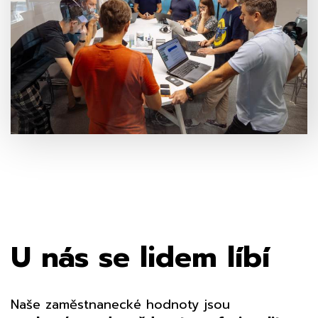
U nás se lidem líbí
Naše zaměstnanecké hodnoty jsou