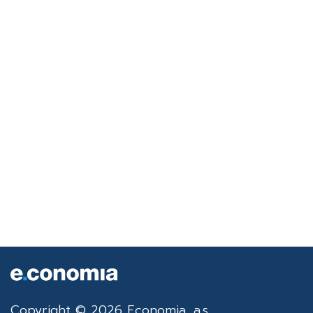
Copyright © 2026 Economia, a.s.