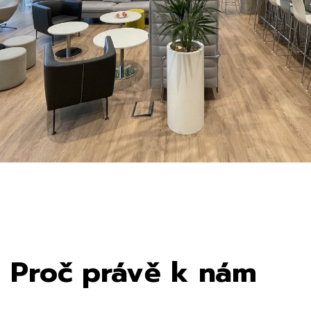
Proč právě k nám