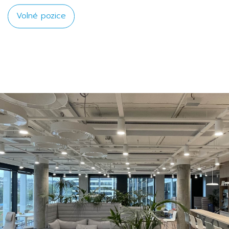
Volné pozice