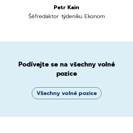
Petr Kain
Šéfredaktor týdeníku Ekonom
Podívejte se na všechny volné
pozice
Všechny volné pozice