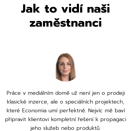
Jak to vidí naši
zaměstnanci
Práce v mediálním domě už není jen o prodeji
klasické inzerce, ale o speciálních projektech,
které Economia umí perfektně. Nejvíc mě baví
připravit klientovi kompletní řešení k propagaci
jeho služeb nebo produktů.