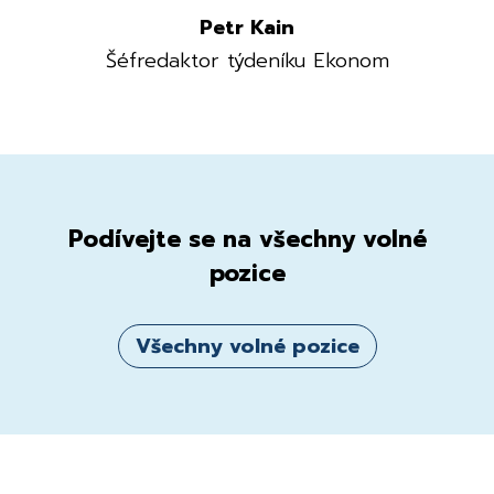
Petr Kain
Šéfredaktor týdeníku Ekonom
Podívejte se na všechny volné
pozice
Všechny volné pozice