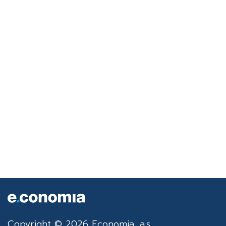
Copyright © 2026 Economia, a.s.