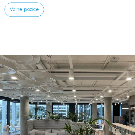
Volné pozice