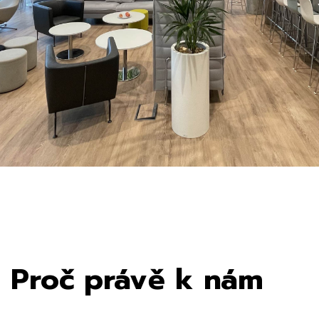
Proč právě k nám