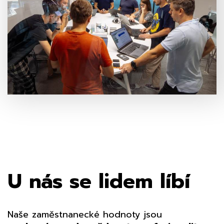
U nás se lidem líbí
Naše zaměstnanecké hodnoty jsou