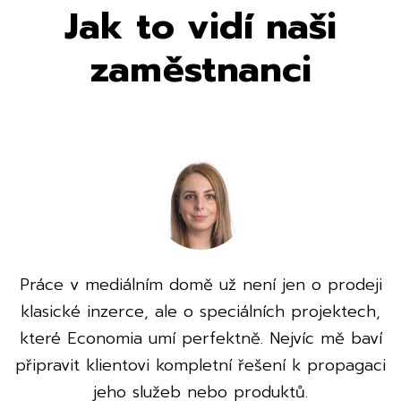
Jak to vidí naši
zaměstnanci
Práce v mediálním domě už není jen o prodeji
klasické inzerce, ale o speciálních projektech,
které Economia umí perfektně. Nejvíc mě baví
připravit klientovi kompletní řešení k propagaci
jeho služeb nebo produktů.